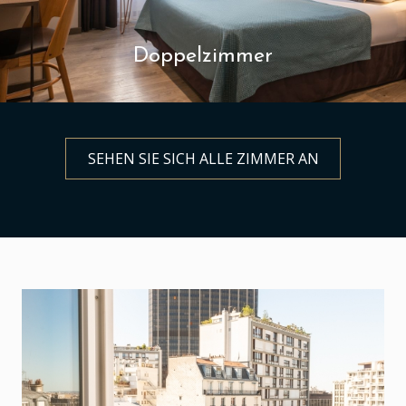
Doppelzimmer
SEHEN SIE SICH ALLE ZIMMER AN