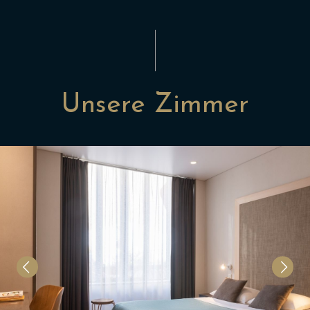
Unsere Zimmer